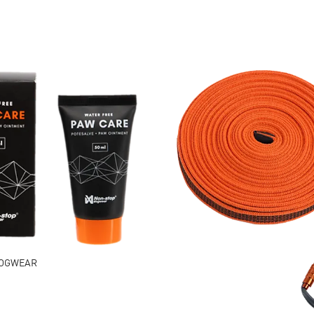
DOGWEAR