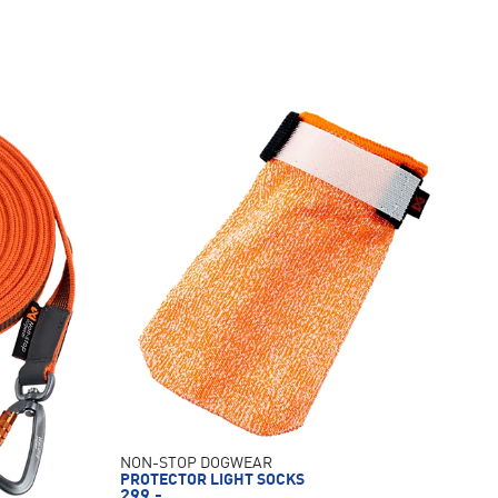
NON-STOP DOGWEAR
PROTECTOR LIGHT SOCKS
299,-