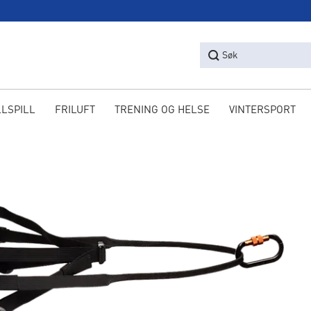
Søk
LLSPILL
FRILUFT
TRENING OG HELSE
VINTERSPORT