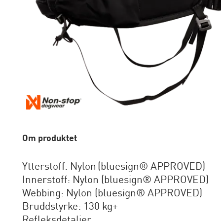
Om produktet
Ytterstoff: Nylon (bluesign® APPROVED)
Innerstoff: Nylon (bluesign® APPROVED)
Webbing: Nylon (bluesign® APPROVED)
Bruddstyrke: 130 kg+
Refleksdetaljer