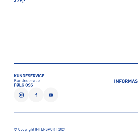
379,-
KUNDESERVICE
Kundeservice
INFORMAS
FØLG OSS
© Copyright INTERSPORT 2024