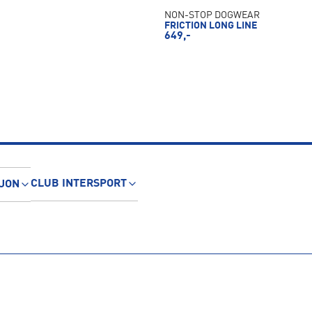
NON-STOP DOGWEAR
FRICTION LONG LINE
649,-
CLUB INTERSPORT
JON