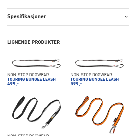
Spesifikasjoner
LIGNENDE PRODUKTER
NON-STOP DOGWEAR
NON-STOP DOGWEAR
TOURING BUNGEE LEASH
TOURING BUNGEE LEASH
499,-
599,-