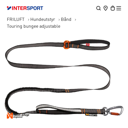
FRILUFT
Hundeutstyr
Bånd
Touring bungee adjustable