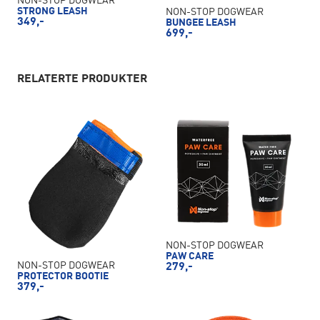
NON-STOP DOGWEAR
STRONG LEASH
NON-STOP DOGWEAR
349,-
BUNGEE LEASH
699,-
RELATERTE PRODUKTER
NON-STOP DOGWEAR
PAW CARE
NON-STOP DOGWEAR
279,-
PROTECTOR BOOTIE
379,-