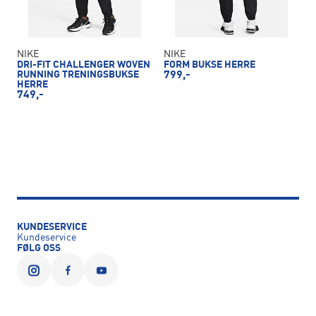
NIKE
NIKE
DRI-FIT CHALLENGER WOVEN
FORM BUKSE HERRE
RUNNING TRENINGSBUKSE
799,-
HERRE
749,-
KUNDESERVICE
Kundeservice
FØLG OSS