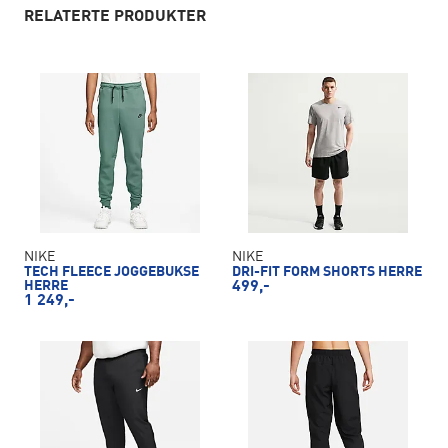
RELATERTE PRODUKTER
NIKE
NIKE
TECH FLEECE JOGGEBUKSE
DRI-FIT FORM SHORTS HERRE
HERRE
499,-
1 249,-