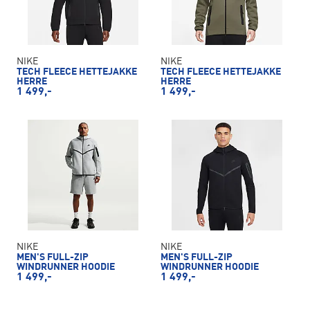
NIKE
NIKE
TECH FLEECE HETTEJAKKE
TECH FLEECE HETTEJAKKE
HERRE
HERRE
1 499,-
1 499,-
NIKE
NIKE
MEN'S FULL-ZIP
MEN'S FULL-ZIP
WINDRUNNER HOODIE
WINDRUNNER HOODIE
1 499,-
1 499,-