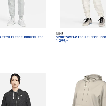
NIKE
 TECH FLEECE JOGGEBUKSE
SPORTSWEAR TECH FLEECE JOG
1 299,-