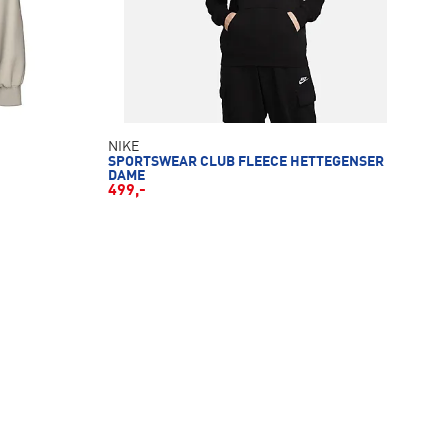
NIKE
SPORTSWEAR CLUB FLEECE HETTEGENSER
DAME
499,-