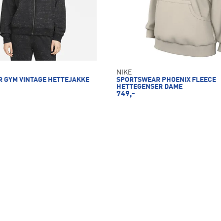
NIKE
 GYM VINTAGE HETTEJAKKE
SPORTSWEAR PHOENIX FLEECE
HETTEGENSER DAME
749,-