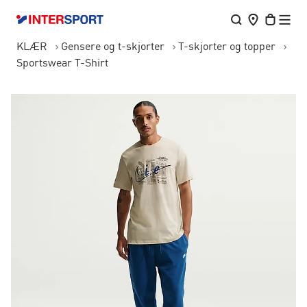
KLÆR
Gensere og t-skjorter
T-skjorter og topper
Sportswear T-Shirt