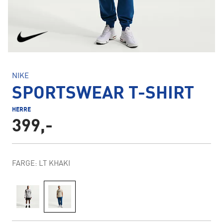
NIKE
SPORTSWEAR T-SHIRT
HERRE
399,-
FARGE: LT KHAKI