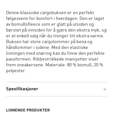
Denne klassiske cargobuksen er en perfekt
følgesvenn for komfort i hverdagen. Den er laget
av bomullsfleece som er glatt på utsiden og
børstet på innsiden for å gjøre den ekstra myk, og
er et enkelt valg når du trenger litt ekstra varme.
Buksen har store cargolommer på bena og
håndlommer i sidene. Med den elastiske
linningen med snøring kan du finne den perfekte
passformen. Ribbestrikkede mansjetter viser
frem sneakersene. Materiale: 80 % bomull, 20 %
polyester.
Spesifikasjoner
LIGNENDE PRODUKTER