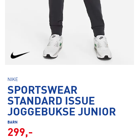
NIKE
SPORTSWEAR
STANDARD ISSUE
JOGGEBUKSE JUNIOR
BARN
299,-