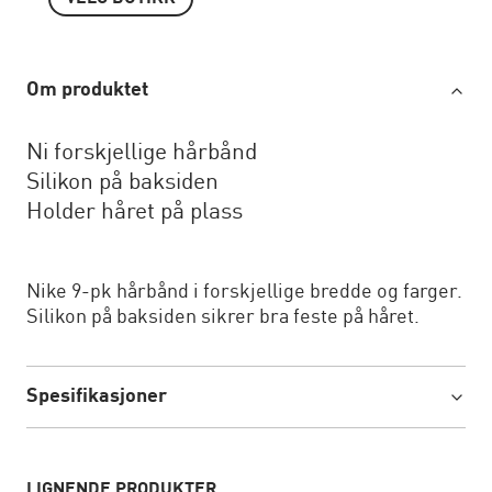
Om produktet
Ni forskjellige hårbånd
Silikon på baksiden
Holder håret på plass
Nike 9-pk hårbånd i forskjellige bredde og farger.
Silikon på baksiden sikrer bra feste på håret.
Spesifikasjoner
LIGNENDE PRODUKTER