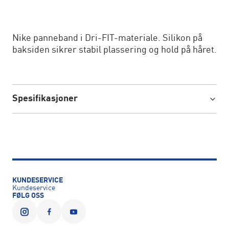
Nike panneband i Dri-FIT-materiale. Silikon på
baksiden sikrer stabil plassering og hold på håret.
Spesifikasjoner
KUNDESERVICE
Kundeservice
FØLG OSS