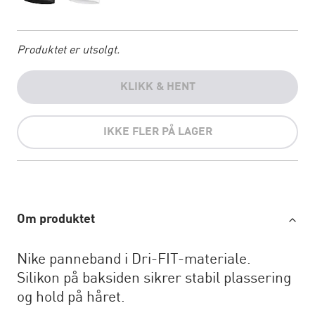
Produktet er utsolgt.
KLIKK & HENT
IKKE FLER PÅ LAGER
Om produktet
Nike panneband i Dri-FIT-materiale.
Silikon på baksiden sikrer stabil plassering
og hold på håret.