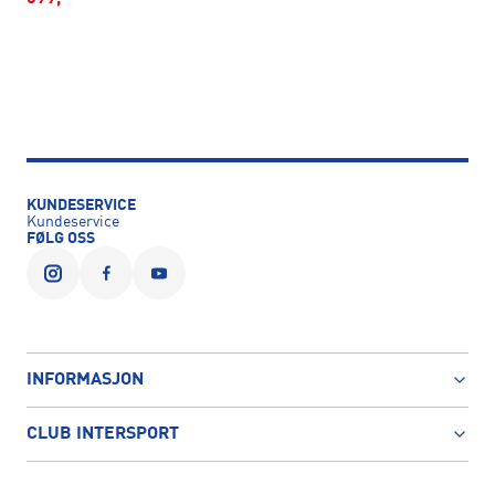
KUNDESERVICE
Kundeservice
FØLG OSS
INFORMASJON
CLUB INTERSPORT