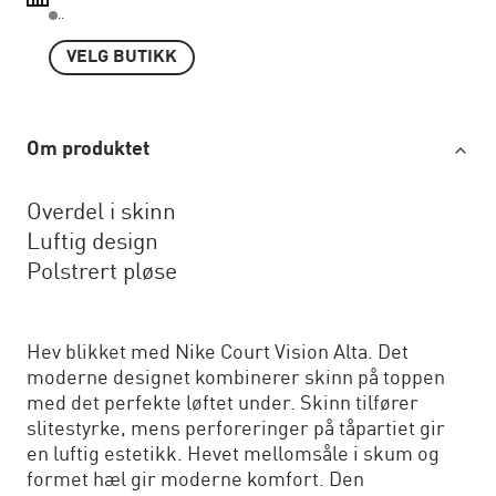
..
VELG BUTIKK
Om produktet
Overdel i skinn
Luftig design
Polstrert pløse
Hev blikket med Nike Court Vision Alta. Det
moderne designet kombinerer skinn på toppen
med det perfekte løftet under. Skinn tilfører
slitestyrke, mens perforeringer på tåpartiet gir
en luftig estetikk. Hevet mellomsåle i skum og
formet hæl gir moderne komfort. Den