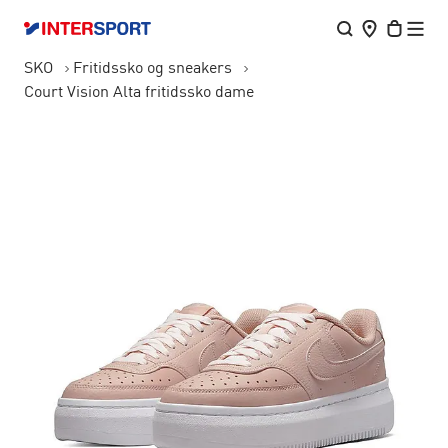
SKO
Fritidssko og sneakers
Court Vision Alta fritidssko dame