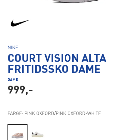
NIKE
COURT VISION ALTA
FRITIDSSKO DAME
DAME
999,-
FARGE: PINK OXFORD/PINK OXFORD-WHITE