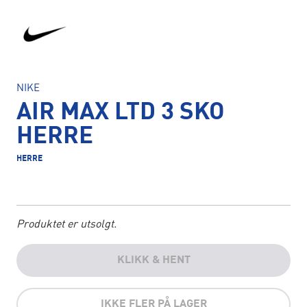
NIKE
AIR MAX LTD 3 SKO
HERRE
HERRE
Produktet er utsolgt.
KLIKK & HENT
IKKE FLER PÅ LAGER