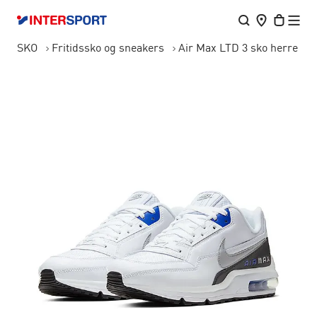
SKO
Fritidssko og sneakers
Air Max LTD 3 sko herre