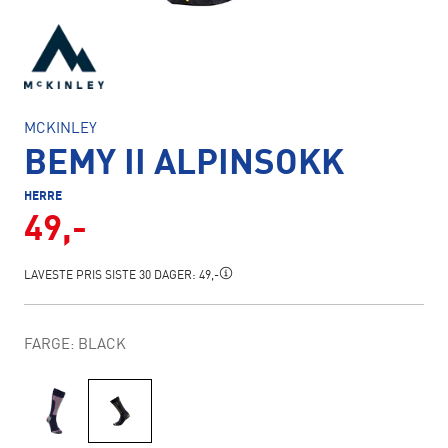
MCKINLEY
BEMY II ALPINSOKK
HERRE
49,-
LAVESTE PRIS SISTE 30 DAGER:
49,-
FARGE: BLACK