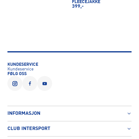
FLEECEJAKKE
399,-
KUNDESERVICE
Kundeservice
FØLG OSS
INFORMASJON
CLUB INTERSPORT