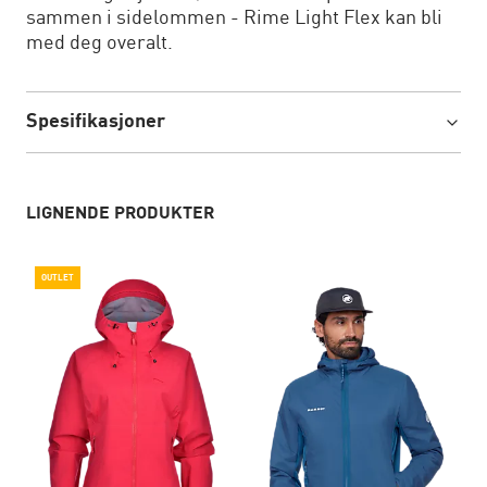
sammen i sidelommen - Rime Light Flex kan bli
med deg overalt.
Spesifikasjoner
LIGNENDE PRODUKTER
OUTLET