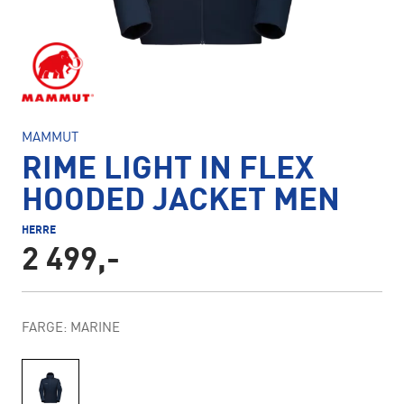
MAMMUT
RIME LIGHT IN FLEX
HOODED JACKET MEN
HERRE
2 499,-
FARGE: MARINE