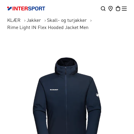
KLÆR
Jakker
Skall- og turjakker
Rime Light IN Flex Hooded Jacket Men