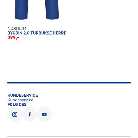
NORHEIM
BYGDIN 2.0 TURBUKSE HERRE
399,-
KUNDESERVICE
Kundeservice
FØLG OSS