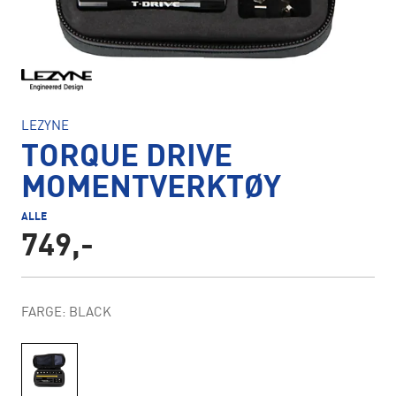
LEZYNE
TORQUE DRIVE
MOMENTVERKTØY
ALLE
749,-
FARGE: BLACK