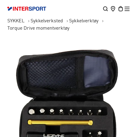
SYKKEL
Sykkelverksted
Sykkelverktøy
Torque Drive momentverktøy