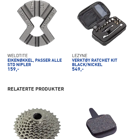
WELDTITE
LEZYNE
EIKENØKKEL, PASSER ALLE
VERKTØY RATCHET KIT
STD NIPLER
BLACK/NICKEL
159,-
549,-
RELATERTE PRODUKTER