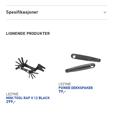
Spesifikasjoner
LIGNENDE PRODUKTER
LEZYNE
POWER DEKKSPAKER
79,-
LEZYNE
MINI TOOL RAP II 12 BLACK
299,-