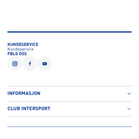
KUNDESERVICE
Kundeservice
FØLG OSS
INFORMASJON
CLUB INTERSPORT