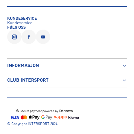
KUNDESERVICE
Kundeservice
FØLG OSS
INFORMASJON
CLUB INTERSPORT
© Copyright INTERSPORT 2024