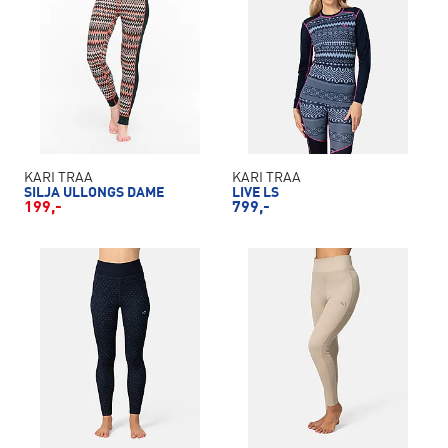
KARI TRAA
KARI TRAA
SILJA ULLONGS DAME
LIVE LS
199,-
799,-