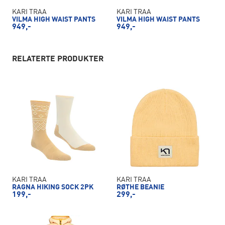
KARI TRAA
KARI TRAA
VILMA HIGH WAIST PANTS
VILMA HIGH WAIST PANTS
949,-
949,-
RELATERTE PRODUKTER
KARI TRAA
KARI TRAA
RAGNA HIKING SOCK 2PK
RØTHE BEANIE
199,-
299,-