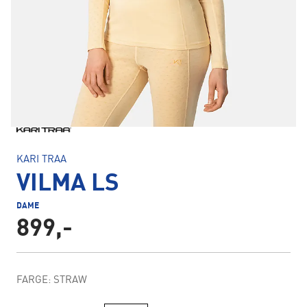
KARI TRAA
VILMA LS
DAME
899,-
FARGE: STRAW