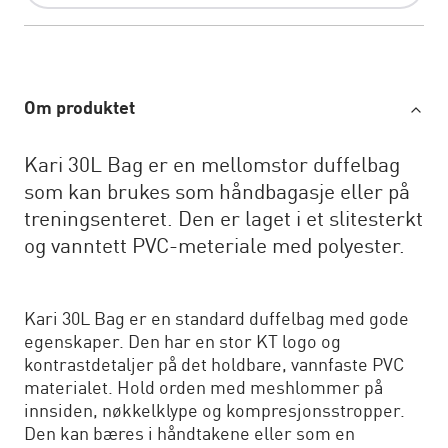
Om produktet
Kari 30L Bag er en mellomstor duffelbag
som kan brukes som håndbagasje eller på
treningsenteret. Den er laget i et slitesterkt
og vanntett PVC-meteriale med polyester.
Kari 30L Bag er en standard duffelbag med gode
egenskaper. Den har en stor KT logo og
kontrastdetaljer på det holdbare, vannfaste PVC
materialet. Hold orden med meshlommer på
innsiden, nøkkelklype og kompresjonsstropper.
Den kan bæres i håndtakene eller som en