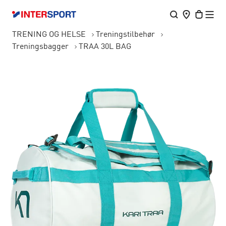
TRENING OG HELSE
Treningstilbehør
Treningsbagger
TRAA 30L BAG