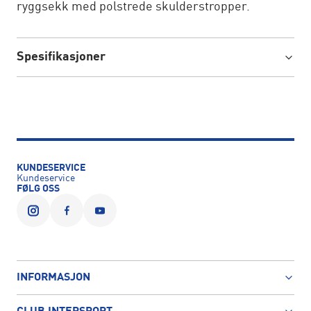
ryggsekk med polstrede skulderstropper.
Spesifikasjoner
KUNDESERVICE
Kundeservice
FØLG OSS
INFORMASJON