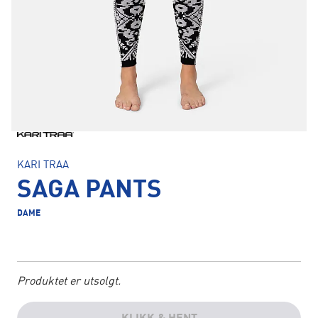
KARI TRAA
SAGA PANTS
DAME
Produktet er utsolgt.