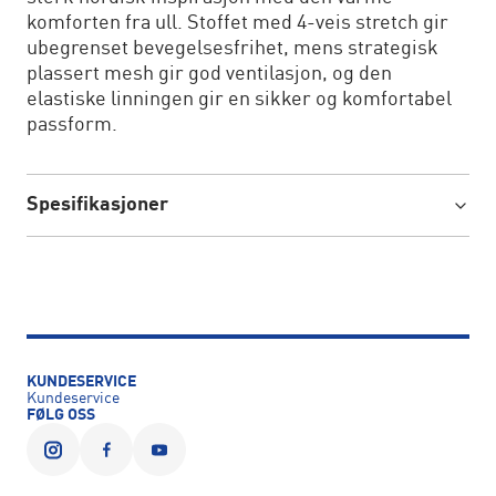
komforten fra ull. Stoffet med 4-veis stretch gir
ubegrenset bevegelsesfrihet, mens strategisk
plassert mesh gir god ventilasjon, og den
elastiske linningen gir en sikker og komfortabel
passform.
Spesifikasjoner
KUNDESERVICE
Kundeservice
FØLG OSS