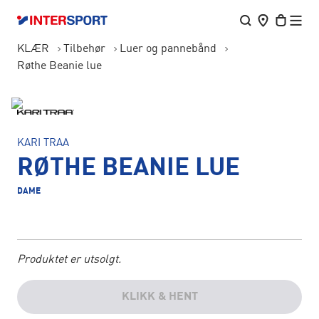
KLÆR
Tilbehør
Luer og pannebånd
Røthe Beanie lue
KARI TRAA
RØTHE BEANIE LUE
DAME
Produktet er utsolgt.
KLIKK & HENT