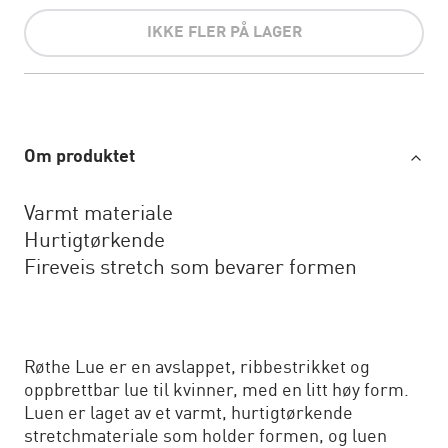
IKKE FLER PÅ LAGER
Om produktet
Varmt materiale
Hurtigtørkende
Fireveis stretch som bevarer formen
Røthe Lue er en avslappet, ribbestrikket og
oppbrettbar lue til kvinner, med en litt høy form.
Luen er laget av et varmt, hurtigtørkende
stretchmateriale som holder formen, og luen