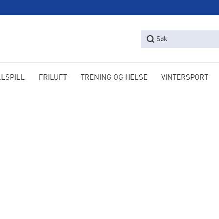
Søk
LLSPILL
FRILUFT
TRENING OG HELSE
VINTERSPORT