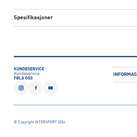
Spesifikasjoner
KUNDESERVICE
Kundeservice
INFORMAS
FØLG OSS
© Copyright INTERSPORT 2024