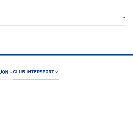
CLUB INTERSPORT
JON