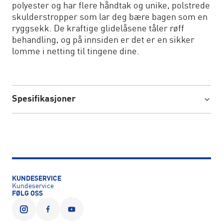
polyester og har flere håndtak og unike, polstrede
skulderstropper som lar deg bære bagen som en
ryggsekk. De kraftige glidelåsene tåler røff
behandling, og på innsiden er det er en sikker
lomme i netting til tingene dine.
Spesifikasjoner
KUNDESERVICE
Kundeservice
FØLG OSS