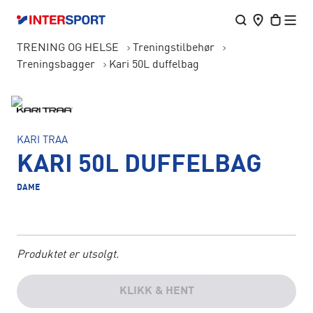
TRENING OG HELSE
Treningstilbehør
Treningsbagger
Kari 50L duffelbag
KARI TRAA
KARI 50L DUFFELBAG
DAME
Produktet er utsolgt.
KLIKK & HENT