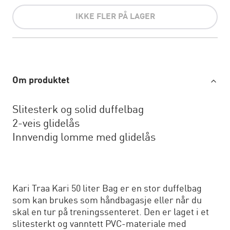
IKKE FLER PÅ LAGER
Om produktet
Slitesterk og solid duffelbag
2-veis glidelås
Innvendig lomme med glidelås
Kari Traa Kari 50 liter Bag er en stor duffelbag
som kan brukes som håndbagasje eller når du
skal en tur på treningssenteret. Den er laget i et
slitesterkt og vanntett PVC-materiale med