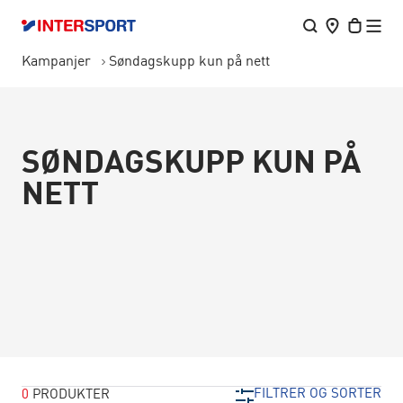
Kampanjer
Søndagskupp kun på nett
SØNDAGSKUPP KUN PÅ
NETT
FILTRER OG SORTER
0
PRODUKTER