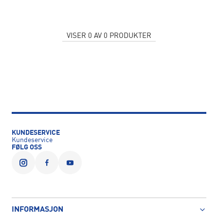
VISER
0
AV
0
PRODUKTER
KUNDESERVICE
Kundeservice
FØLG OSS
INFORMASJON