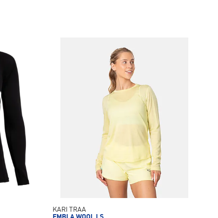
KARI TRAA
EMBLA WOOL LS