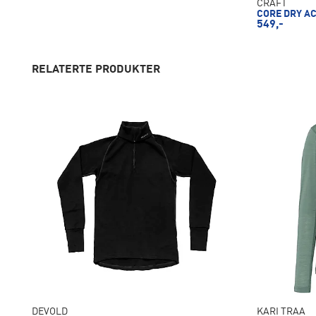
CRAFT
CORE DRY AC
549,-
RELATERTE PRODUKTER
DEVOLD
KARI TRAA