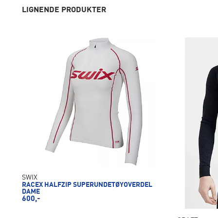
LIGNENDE PRODUKTER
SWIX
RACEX HALFZIP SUPERUNDETØYOVERDEL
DAME
600,-