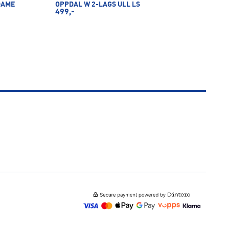
DAME
OPPDAL W 2-LAGS ULL LS
499,-