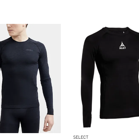
SELECT