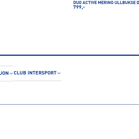
DUO ACTIVE MERINO ULLBUKSE 
799,-
CLUB INTERSPORT
JON