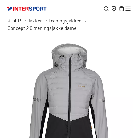
KLÆR
Jakker
Treningsjakker
Concept 2.0 treningsjakke dame