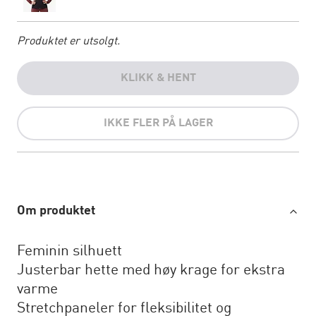
Produktet er utsolgt.
KLIKK & HENT
IKKE FLER PÅ LAGER
Om produktet
Feminin silhuett
Justerbar hette med høy krage for ekstra
varme
Stretchpaneler for fleksibilitet og