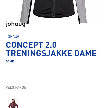
JOHAUG
CONCEPT 2.0
TRENINGSJAKKE DAME
DAME
VELG FARGE