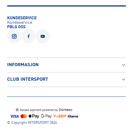
KUNDESERVICE
Kundeservice
FØLG OSS
INFORMASJON
CLUB INTERSPORT
© Copyright INTERSPORT 2024