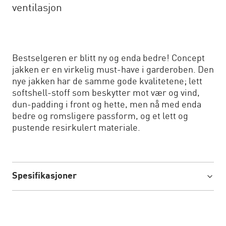
ventilasjon
Bestselgeren er blitt ny og enda bedre! Concept
jakken er en virkelig must-have i garderoben. Den
nye jakken har de samme gode kvalitetene; lett
softshell-stoff som beskytter mot vær og vind,
dun-padding i front og hette, men nå med enda
bedre og romsligere passform, og et lett og
pustende resirkulert materiale.
Spesifikasjoner