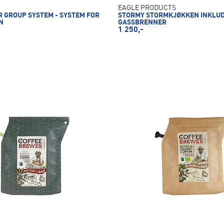
EAGLE PRODUCTS
 GROUP SYSTEM - SYSTEM FOR
STORMY STORMKJØKKEN INKLU
N
GASSBRENNER
1 250,-