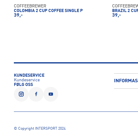
COFFEEBREWER
COFFEEBRE
COLOMBIA 2 CUP COFFEE SINGLE P
BRAZIL 2 CU
39,-
39,-
KUNDESERVICE
Kundeservice
INFORMAS
FØLG OSS
© Copyright INTERSPORT 2024