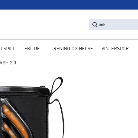
Søk
LLSPILL
FRILUFT
TRENING OG HELSE
VINTERSPORT
ASH 2.0