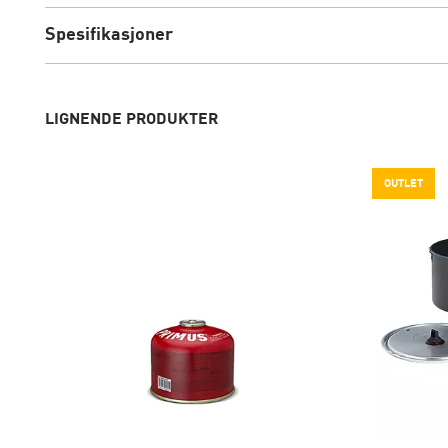
Spesifikasjoner
LIGNENDE PRODUKTER
OUTLET