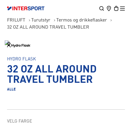
FRILUFT
Turutstyr
Termos og drikkeflasker
32 OZ ALL AROUND TRAVEL TUMBLER
HYDRO FLASK
32 OZ ALL AROUND
TRAVEL TUMBLER
ALLE
VELG FARGE