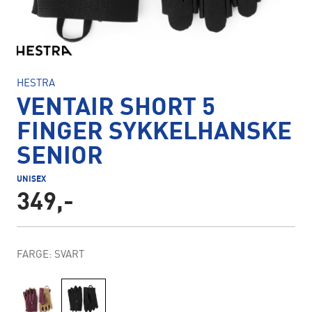
HESTRA
VENTAIR SHORT 5
FINGER SYKKELHANSKE
SENIOR
UNISEX
349,-
FARGE: SVART