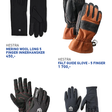
HESTRA
MERINO WOOL LONG 5
FINGER INNERHANSKER
450,-
HESTRA
FÄLT GUIDE GLOVE - 5 FINGER
1 700,-