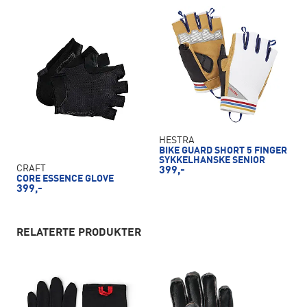
HESTRA
BIKE GUARD SHORT 5 FINGER
SYKKELHANSKE SENIOR
CRAFT
399,-
CORE ESSENCE GLOVE
399,-
RELATERTE PRODUKTER