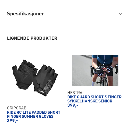
Spesifikasjoner
LIGNENDE PRODUKTER
HESTRA
BIKE GUARD SHORT 5 FINGER
SYKKELHANSKE SENIOR
399,-
GRIPGRAB
RIDE RC LITE PADDED SHORT
FINGER SUMMER GLOVES
399,-