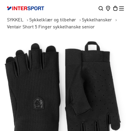
SYKKEL
Sykkelklær og tilbehør
Sykkelhansker
Ventair Short 5 Finger sykkelhanske senior