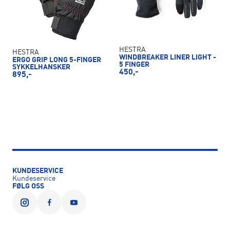
HESTRA
HESTRA
WINDBREAKER LINER LIGHT -
ERGO GRIP LONG 5-FINGER
5 FINGER
SYKKELHANSKER
450,-
895,-
KUNDESERVICE
Kundeservice
FØLG OSS