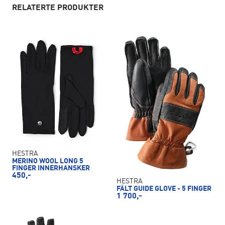
RELATERTE PRODUKTER
HESTRA
MERINO WOOL LONG 5
FINGER INNERHANSKER
450,-
HESTRA
FÄLT GUIDE GLOVE - 5 FINGER
1 700,-