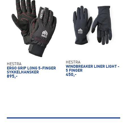
HESTRA
HESTRA
WINDBREAKER LINER LIGHT -
ERGO GRIP LONG 5-FINGER
5 FINGER
SYKKELHANSKER
450,-
895,-