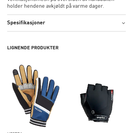
holder hendene avkjøldt på varme dager.
Spesifikasjoner
LIGNENDE PRODUKTER