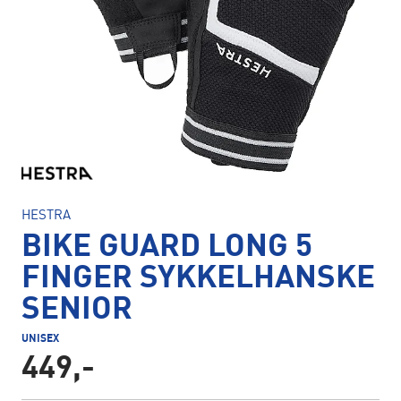
HESTRA
BIKE GUARD LONG 5
FINGER SYKKELHANSKE
SENIOR
UNISEX
449,-