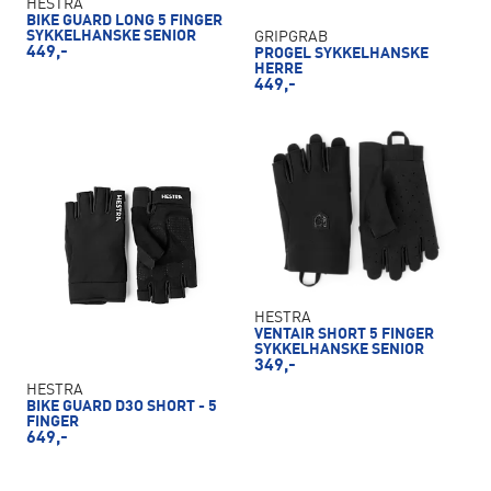
HESTRA
BIKE GUARD LONG 5 FINGER
SYKKELHANSKE SENIOR
GRIPGRAB
449,-
PROGEL SYKKELHANSKE
HERRE
449,-
HESTRA
VENTAIR SHORT 5 FINGER
SYKKELHANSKE SENIOR
349,-
HESTRA
BIKE GUARD D3O SHORT - 5
FINGER
649,-