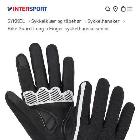
SYKKEL
Sykkelklær og tilbehør
Sykkelhansker
Bike Guard Long 5 Finger sykkelhanske senior