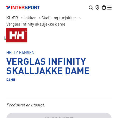
KLÆR
Jakker
Skall- og turjakker
Verglas Infinity skalljakke dame
HELLY HANSEN
VERGLAS INFINITY
SKALLJAKKE DAME
DAME
Produktet er utsolgt.