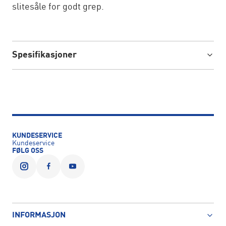
slitesåle for godt grep.
Spesifikasjoner
KUNDESERVICE
Kundeservice
FØLG OSS
INFORMASJON