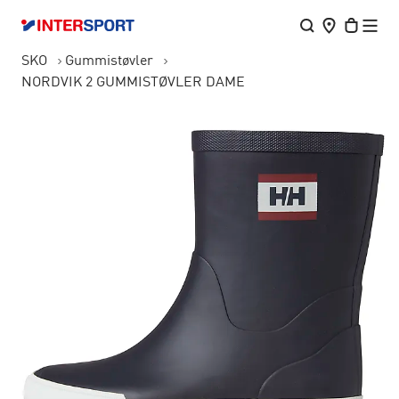
SKO
Gummistøvler
NORDVIK 2 GUMMISTØVLER DAME