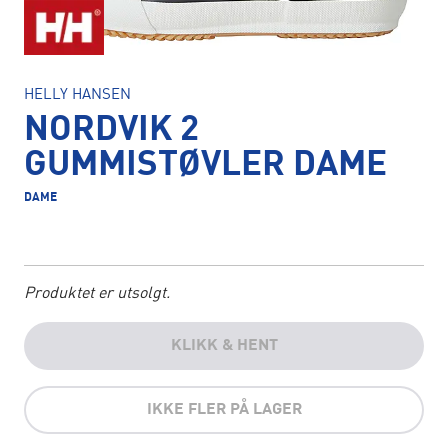
HELLY HANSEN
NORDVIK 2
GUMMISTØVLER DAME
DAME
Produktet er utsolgt.
KLIKK & HENT
IKKE FLER PÅ LAGER