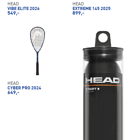
HEAD
HEAD
VIBE ELITE 2026
EXTREME 145 2025
549,-
899,-
HEAD
CYBER PRO 2024
649,-