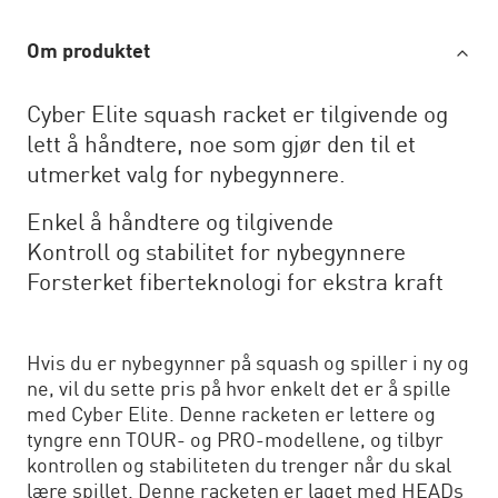
Om produktet
Cyber Elite squash racket er tilgivende og
lett å håndtere, noe som gjør den til et
utmerket valg for nybegynnere.
Enkel å håndtere og tilgivende
Kontroll og stabilitet for nybegynnere
Forsterket fiberteknologi for ekstra kraft
Hvis du er nybegynner på squash og spiller i ny og
ne, vil du sette pris på hvor enkelt det er å spille
med Cyber Elite. Denne racketen er lettere og
tyngre enn TOUR- og PRO-modellene, og tilbyr
kontrollen og stabiliteten du trenger når du skal
lære spillet. Denne racketen er laget med HEADs