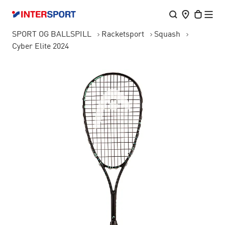
SPORT OG BALLSPILL
Racketsport
Squash
Cyber Elite 2024