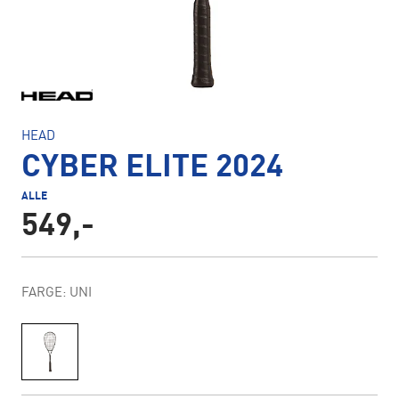
HEAD
CYBER ELITE 2024
ALLE
549,-
FARGE: UNI