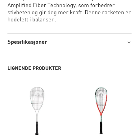
Amplified Fiber Technology, som forbedrer
stivheten og gir deg mer kraft. Denne racketen er
hodelett i balansen.
Spesifikasjoner
LIGNENDE PRODUKTER