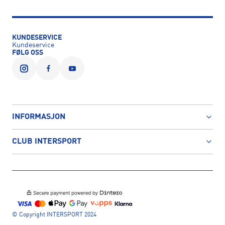
KUNDESERVICE
Kundeservice
FØLG OSS
INFORMASJON
CLUB INTERSPORT
© Copyright INTERSPORT 2024