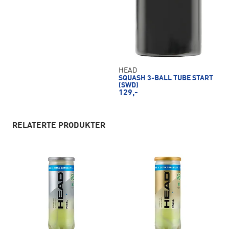
HEAD
SQUASH 3-BALL TUBE START
(SWD)
129,-
RELATERTE PRODUKTER