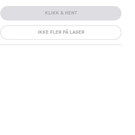
KLIKK & HENT
IKKE FLER PÅ LAGER