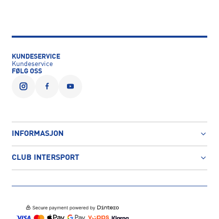
KUNDESERVICE
Kundeservice
FØLG OSS
INFORMASJON
CLUB INTERSPORT