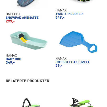
HAMAX
TWIN-TIP SURFER
ONEFOOT
649,-
SNOWPAD AKEMATTE
299,-
HAMAX
HAMAX
BABY BOB
HOT SHEET AKEBRETT
349,-
59,-
RELATERTE PRODUKTER