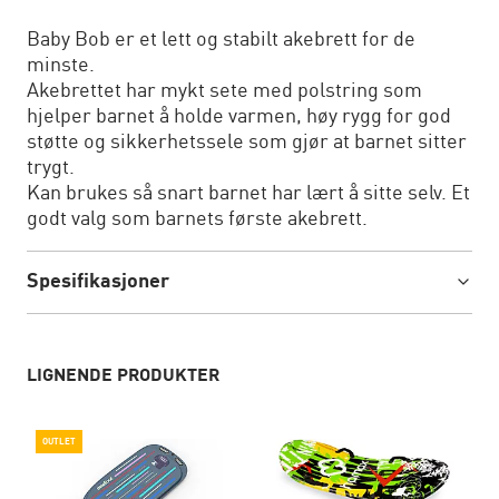
Baby Bob er et lett og stabilt akebrett for de
minste.
Akebrettet har mykt sete med polstring som
hjelper barnet å holde varmen, høy rygg for god
støtte og sikkerhetssele som gjør at barnet sitter
trygt.
Kan brukes så snart barnet har lært å sitte selv. Et
godt valg som barnets første akebrett.
Spesifikasjoner
LIGNENDE PRODUKTER
OUTLET