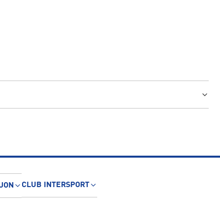
CLUB INTERSPORT
JON