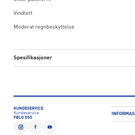
Vindtett
Moderat regnbeskyttelse
Spesifikasjoner
KUNDESERVICE
Kundeservice
INFORMAS
FØLG OSS