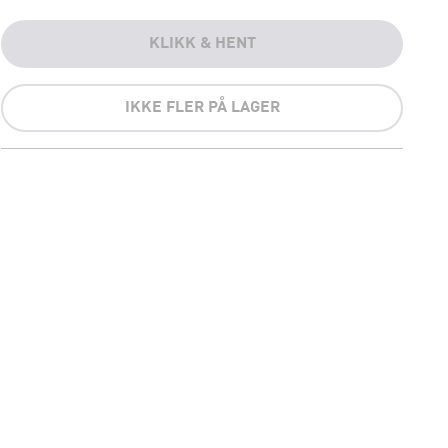
KLIKK & HENT
IKKE FLER PÅ LAGER