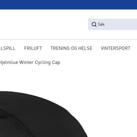
Søk
LLSPILL
FRILUFT
TRENING OG HELSE
VINTERSPORT
Hjelmlue Winter Cycling Cap