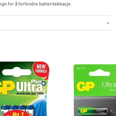
gn for å forhindre batterilekkasje.