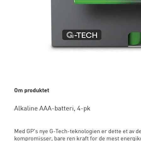
Om produktet
Alkaline AAA-batteri, 4-pk
Med GP's nye G-Tech-teknologien er dette et av de
kompromisser, bare ren kraft for de mest energi