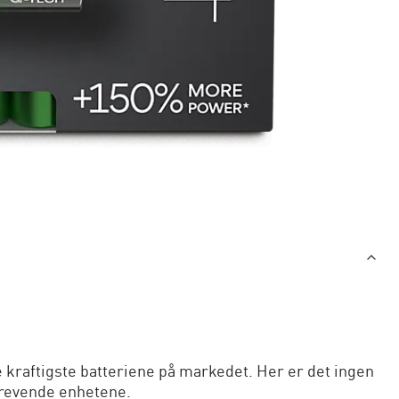
 kraftigste batteriene på markedet. Her er det ingen
krevende enhetene.