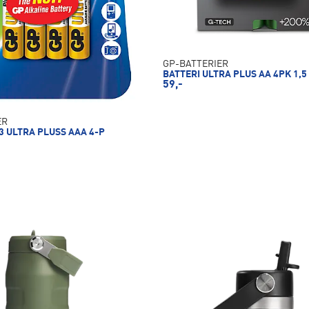
GP-BATTERIER
BATTERI ULTRA PLUS AA 4PK 1,5
59,-
ER
3 ULTRA PLUSS AAA 4-P