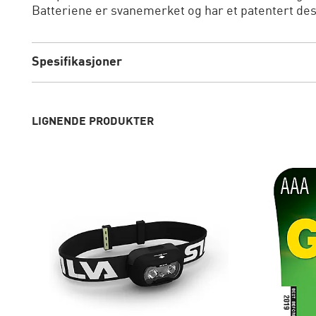
Batteriene er svanemerket og har et patentert desi
Spesifikasjoner
LIGNENDE PRODUKTER