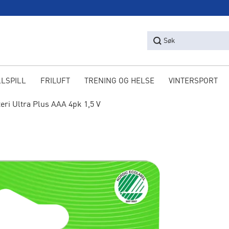
Søk
LLSPILL
FRILUFT
TRENING OG HELSE
VINTERSPORT
eri Ultra Plus AAA 4pk 1,5 V