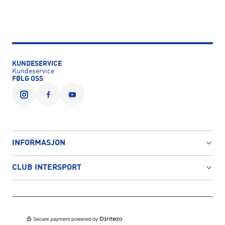
KUNDESERVICE
Kundeservice
FØLG OSS
INFORMASJON
CLUB INTERSPORT