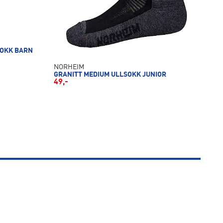
SOKK BARN
NORHEIM
GRANITT MEDIUM ULLSOKK JUNIOR
49,-