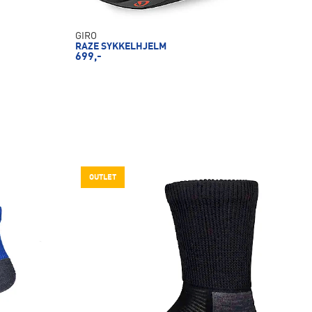
GIRO
RAZE SYKKELHJELM
699,-
OUTLET