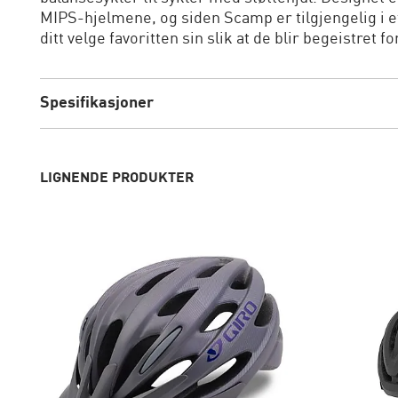
MIPS-hjelmene, og siden Scamp er tilgjengelig i et
ditt velge favoritten sin slik at de blir begeistret 
Spesifikasjoner
LIGNENDE PRODUKTER