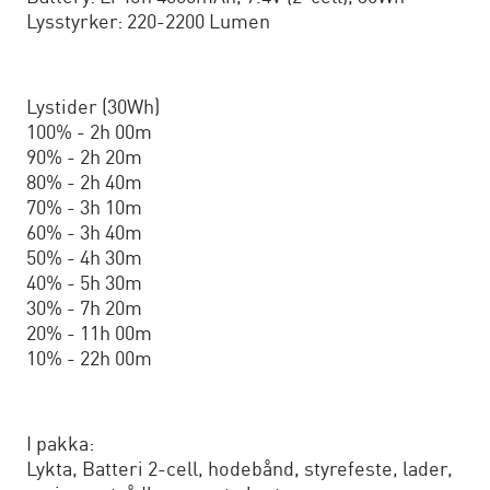
Lysstyrker: 220-2200 Lumen
Lystider (30Wh)
100% - 2h 00m
90% - 2h 20m
80% - 2h 40m
70% - 3h 10m
60% - 3h 40m
50% - 4h 30m
40% - 5h 30m
30% - 7h 20m
20% - 11h 00m
10% - 22h 00m
I pakka:
Lykta, Batteri 2-cell, hodebånd, styrefeste, lader,