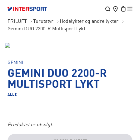
FRILUFT
Turutstyr
Hodelykter og andre lykter
Gemini DUO 2200-R Multisport Lykt
GEMINI
GEMINI DUO 2200-R
MULTISPORT LYKT
ALLE
Produktet er utsolgt.