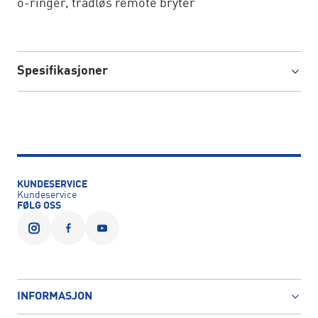
o-ringer, trådløs remote bryter
Spesifikasjoner
KUNDESERVICE
Kundeservice
FØLG OSS
INFORMASJON