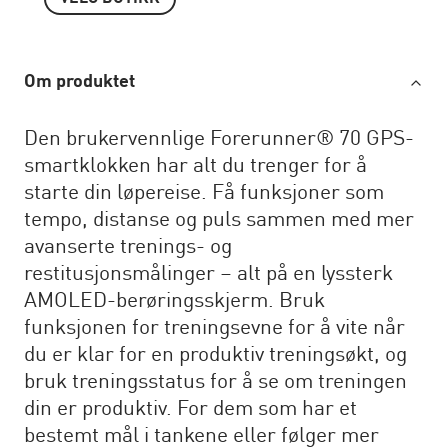
Om produktet
Den brukervennlige Forerunner® 70 GPS-
smartklokken har alt du trenger for å
starte din løpereise. Få funksjoner som
tempo, distanse og puls sammen med mer
avanserte trenings- og
restitusjonsmålinger – alt på en lyssterk
AMOLED-berøringsskjerm. Bruk
funksjonen for treningsevne for å vite når
du er klar for en produktiv treningsøkt, og
bruk treningsstatus for å se om treningen
din er produktiv. For dem som har et
bestemt mål i tankene eller følger mer