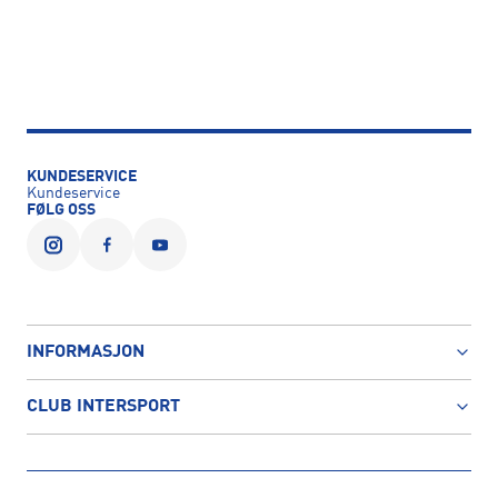
KUNDESERVICE
Kundeservice
FØLG OSS
INFORMASJON
CLUB INTERSPORT