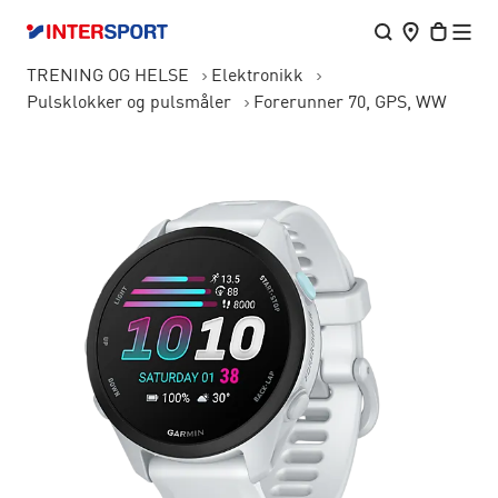
TRENING OG HELSE
Elektronikk
Pulsklokker og pulsmåler
Forerunner 70, GPS, WW