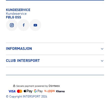
KUNDESERVICE
Kundeservice
FØLG OSS
INFORMASJON
CLUB INTERSPORT
© Copyright INTERSPORT 2024