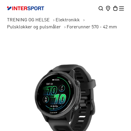
TRENING OG HELSE
Elektronikk
Pulsklokker og pulsmåler
Forerunner 570 - 42 mm