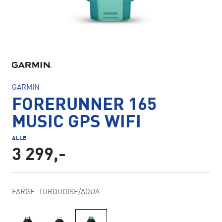
GARMIN
FORERUNNER 165
MUSIC GPS WIFI
ALLE
3 299,-
FARGE: TURQUOISE/AQUA