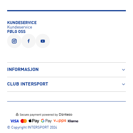
KUNDESERVICE
Kundeservice
FØLG OSS
INFORMASJON
CLUB INTERSPORT
© Copyright INTERSPORT 2024