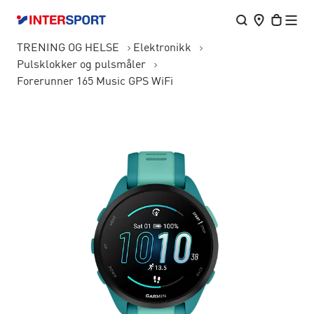
TRENING OG HELSE
Elektronikk
Pulsklokker og pulsmåler
Forerunner 165 Music GPS WiFi