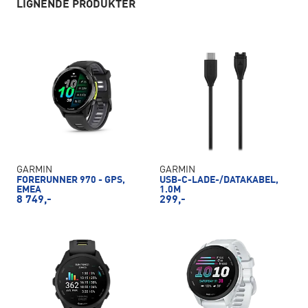
LIGNENDE PRODUKTER
GARMIN
GARMIN
FORERUNNER 970 - GPS,
USB-C-LADE-/DATAKABEL,
EMEA
1.0M
8 749,-
299,-