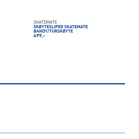
SKATEMATE
SKØYTESLIPER SKATEMATE
BANDY/TURSKØYTE
499,-