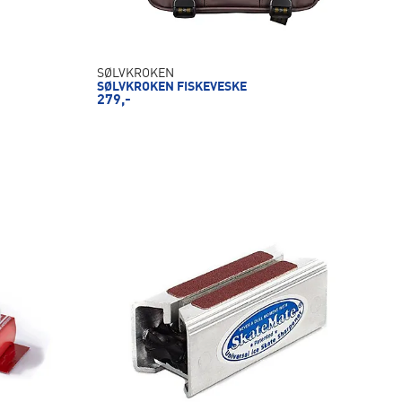
SØLVKROKEN
SØLVKROKEN FISKEVESKE
279,-