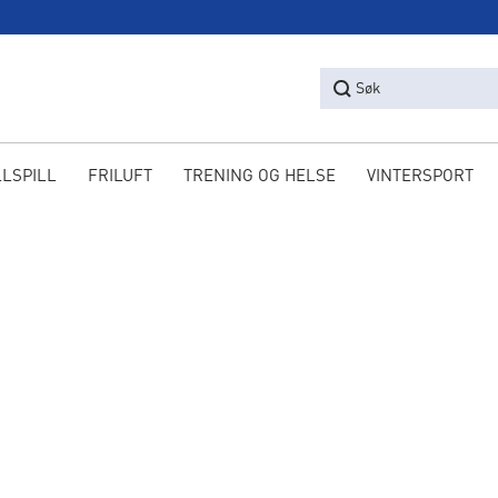
Søk
LLSPILL
FRILUFT
TRENING OG HELSE
VINTERSPORT