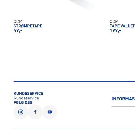
CCM
CCM
STRØMPETAPE
TAPE VALUE
49,-
199,-
KUNDESERVICE
Kundeservice
INFORMAS
FØLG OSS