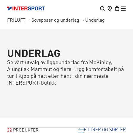
FRILUFT
Soveposer og underlag
Underlag
UNDERLAG
Se vårt utvalg av liggeunderlag fra McKinley,
Ajungilak Mammut og flere. Ligg komfortabelt på
tur | Kjøp på nett eller hent i din nærmeste
INTERSPORT-butikk
FILTRER OG SORTER
22
PRODUKTER