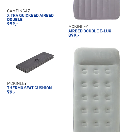
CAMPINGAZ
X'TRA QUICKBED AIRBED
DOUBLE
999,-
MCKINLEY
AIRBED DOUBLE E-LUX
899,-
MCKINLEY
THERMO SEAT CUSHION
79,-