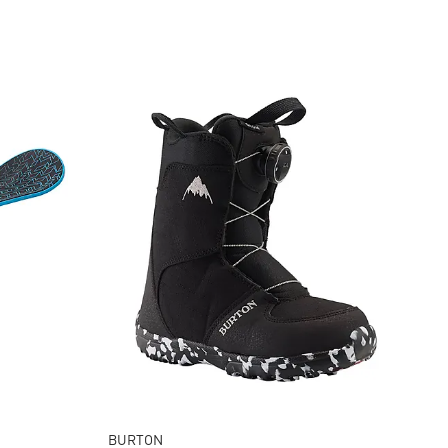
BURTON