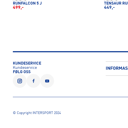
RUNFALCON 5 J
TENSAUR RUN
499,-
449,-
KUNDESERVICE
Kundeservice
INFORMAS
FØLG OSS
© Copyright INTERSPORT 2024