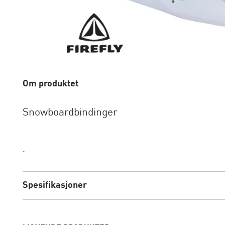
Om produktet
Snowboardbindinger
.
Spesifikasjoner