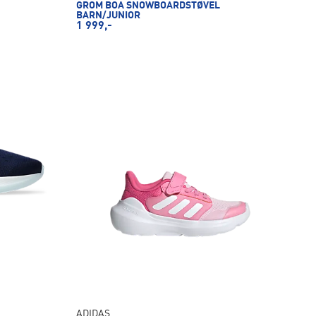
GROM BOA SNOWBOARDSTØVEL
BARN/JUNIOR
1 999,-
ADIDAS