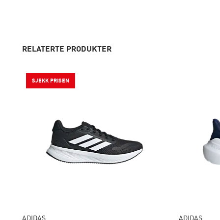
RELATERTE PRODUKTER
SJEKK PRISEN
ADIDAS
ADIDAS