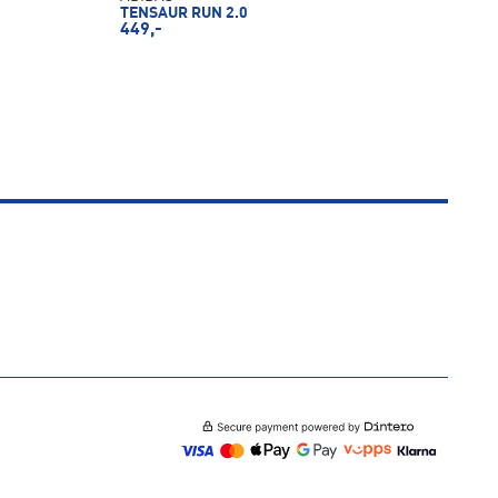
TENSAUR RUN 2.0
449,-