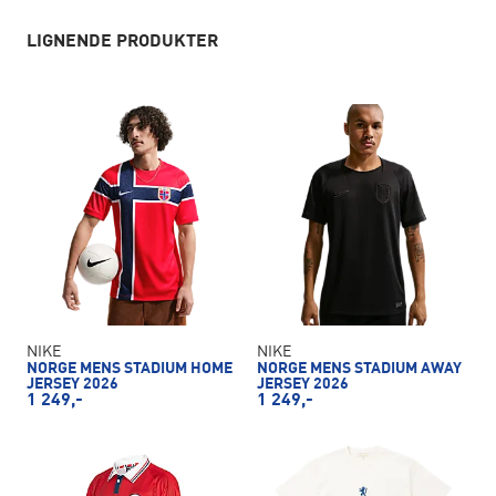
LIGNENDE PRODUKTER
NIKE
NIKE
NORGE MENS STADIUM HOME
NORGE MENS STADIUM AWAY
JERSEY 2026
JERSEY 2026
1 249,-
1 249,-