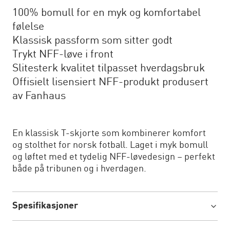
100% bomull for en myk og komfortabel
følelse
Klassisk passform som sitter godt
Trykt NFF-løve i front
Slitesterk kvalitet tilpasset hverdagsbruk
Offisielt lisensiert NFF-produkt produsert
av Fanhaus
En klassisk T-skjorte som kombinerer komfort
og stolthet for norsk fotball. Laget i myk bomull
og løftet med et tydelig NFF-løvedesign – perfekt
både på tribunen og i hverdagen.
Spesifikasjoner