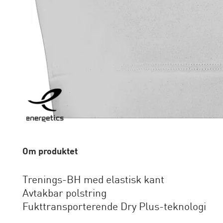
Om produktet
Trenings-BH med elastisk kant
Avtakbar polstring
Fukttransporterende Dry Plus-teknologi