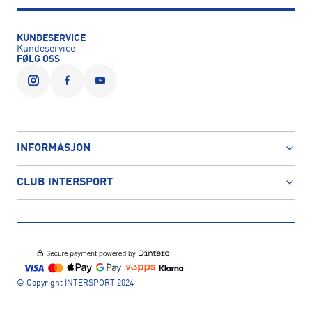
KUNDESERVICE
Kundeservice
FØLG OSS
INFORMASJON
CLUB INTERSPORT
© Copyright INTERSPORT 2024