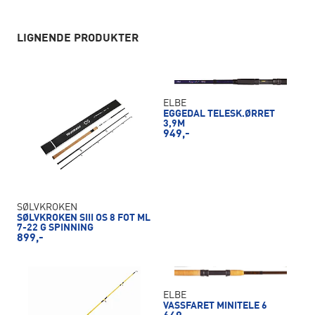
LIGNENDE PRODUKTER
ELBE
EGGEDAL TELESK.ØRRET
3,9M
949,-
SØLVKROKEN
SØLVKROKEN SIII OS 8 FOT ML
7-22 G SPINNING
899,-
ELBE
VASSFARET MINITELE 6