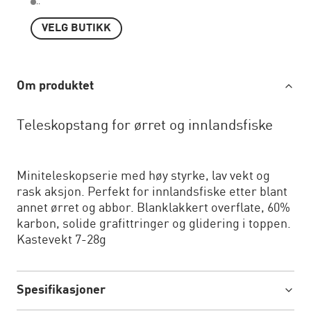
..
VELG BUTIKK
Om produktet
Teleskopstang for ørret og innlandsfiske
Miniteleskopserie med høy styrke, lav vekt og
rask aksjon. Perfekt for innlandsfiske etter blant
annet ørret og abbor. Blanklakkert overflate, 60%
karbon, solide grafittringer og glidering i toppen.
Kastevekt 7-28g
Spesifikasjoner