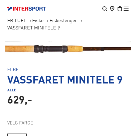
FRILUFT
Fiske
Fiskestenger
VASSFARET MINITELE 9
ELBE
VASSFARET MINITELE 9
ALLE
629,-
VELG FARGE