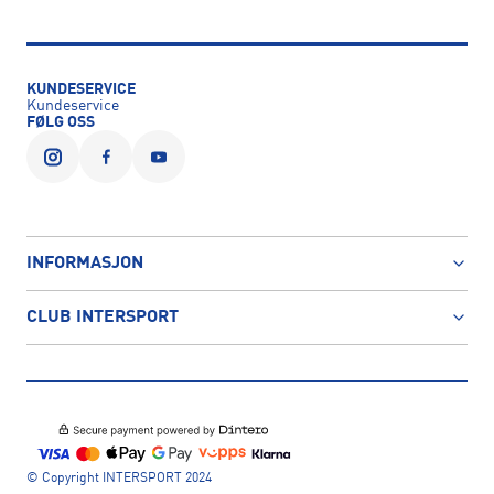
KUNDESERVICE
Kundeservice
FØLG OSS
INFORMASJON
CLUB INTERSPORT
© Copyright INTERSPORT 2024