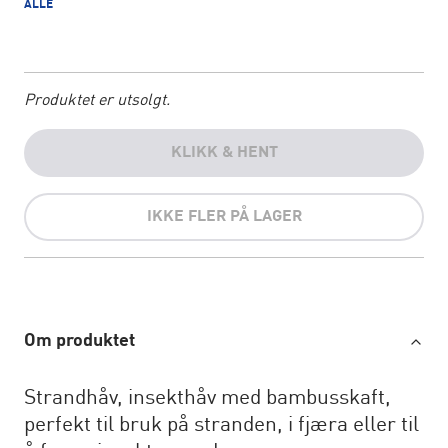
ALLE
Produktet er utsolgt.
KLIKK & HENT
IKKE FLER PÅ LAGER
Om produktet
Strandhåv, insekthåv med bambusskaft,
perfekt til bruk på stranden, i fjæra eller til