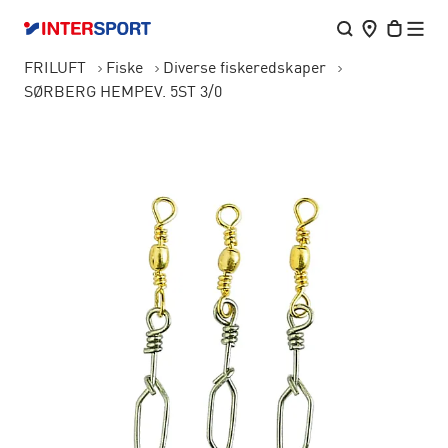
FRILUFT
Fiske
Diverse fiskeredskaper
SØRBERG HEMPEV. 5ST 3/0