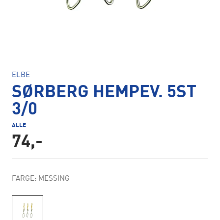
ELBE
SØRBERG HEMPEV. 5ST
3/0
ALLE
74,-
FARGE: MESSING