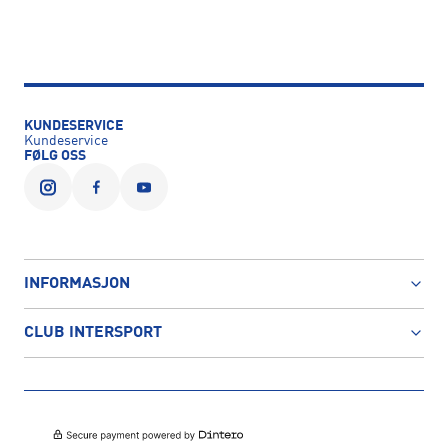
KUNDESERVICE
Kundeservice
FØLG OSS
INFORMASJON
CLUB INTERSPORT