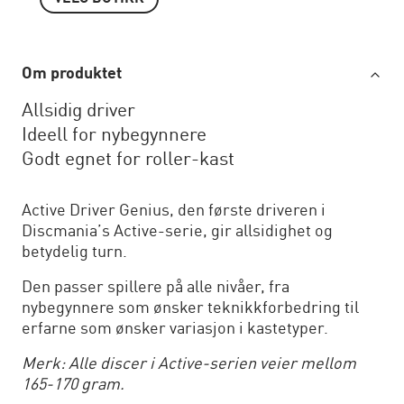
Om produktet
Allsidig driver
Ideell for nybegynnere
Godt egnet for roller-kast
Active Driver Genius, den første driveren i
Discmania’s Active-serie, gir allsidighet og
betydelig turn.
Den passer spillere på alle nivåer, fra
nybegynnere som ønsker teknikkforbedring til
erfarne som ønsker variasjon i kastetyper.
Merk: Alle discer i Active-serien veier mellom
165-170 gram.