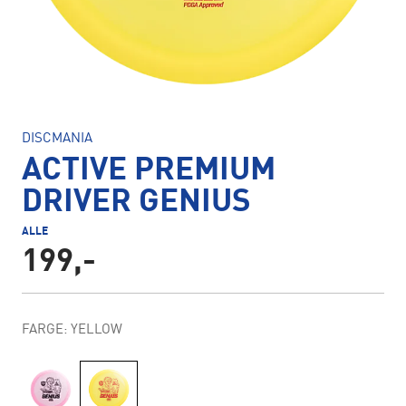
DISCMANIA
ACTIVE PREMIUM
DRIVER GENIUS
ALLE
199,-
FARGE: YELLOW