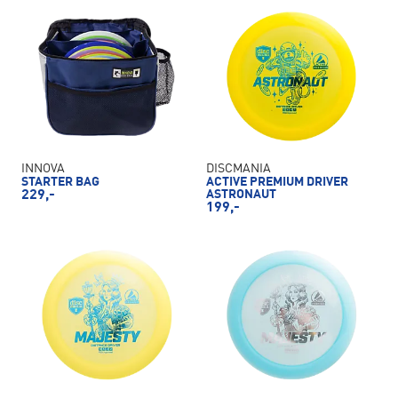
INNOVA
DISCMANIA
STARTER BAG
ACTIVE PREMIUM DRIVER
229,-
ASTRONAUT
199,-