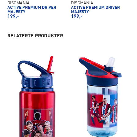
DISCMANIA
DISCMANIA
ACTIVE PREMIUM DRIVER
ACTIVE PREMIUM DRIVER
MAJESTY
MAJESTY
199,-
199,-
RELATERTE PRODUKTER