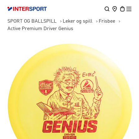
SPORT OG BALLSPILL
Leker og spill
Frisbee
Active Premium Driver Genius