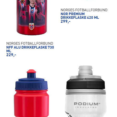
NORGES FOTBALLFORBUND
NOR PREMIUM
DRIKKEFLASKE 420 ML
299,-
NORGES FOTBALLFORBUND
NFF ALU DRIKKEFLASKE 730
ML
229,-