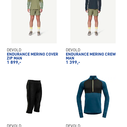
DEVOLD
DEVOLD
ENDURANCE MERINO COVER
ENDURANCE MERINO CREW
ZIP MAN
MAN
1 899,-
1 399,-
DEVOLD
DEVOLD