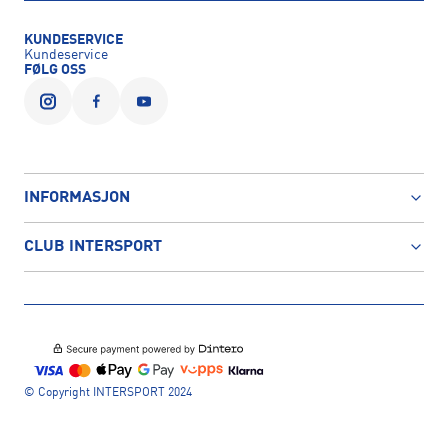
KUNDESERVICE
Kundeservice
FØLG OSS
INFORMASJON
CLUB INTERSPORT
© Copyright INTERSPORT 2024