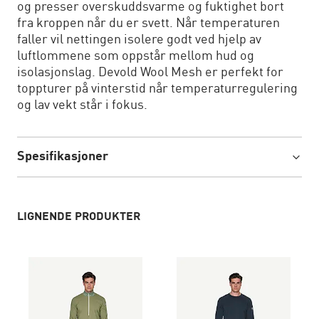
og presser overskuddsvarme og fuktighet bort
fra kroppen når du er svett. Når temperaturen
faller vil nettingen isolere godt ved hjelp av
luftlommene som oppstår mellom hud og
isolasjonslag. Devold Wool Mesh er perfekt for
toppturer på vinterstid når temperaturregulering
og lav vekt står i fokus.
Spesifikasjoner
LIGNENDE PRODUKTER